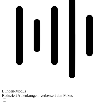
Blinden-Modus
Reduziert Ablenkungen, verbessert den Fokus