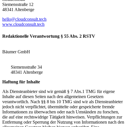
Siemensstraße 12
48341 Altenberge
hello@cloudconsult.tech
www.cloudconsult.tech
Redaktionelle Verantwortung § 55 Abs. 2 RSTV
Bäumer GmbH
Siemensstraße 34
48341 Altenberge
Haftung für Inhalte
Als Diensteanbieter sind wir gemäß § 7 Abs.1 TMG für eigene
Inhalte auf diesen Seiten nach den allgemeinen Gesetzen
verantwortlich. Nach §§ 8 bis 10 TMG sind wir als Diensteanbieter
jedoch nicht verpflichtet, übermittelte oder gespeicherte fremde
Informationen zu überwachen oder nach Umständen zu forschen,
die auf eine rechtswidrige Tätigkeit hinweisen. Verpflichtungen zur
Entfernung oder Sperrung der Nutzung von Informationen nach den