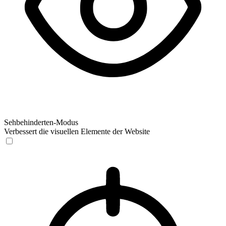
Sehbehinderten-Modus
Verbessert die visuellen Elemente der Website