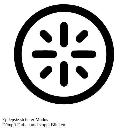
Epilepsie-sicherer Modus
Dämpft Farben und stoppt Blinken