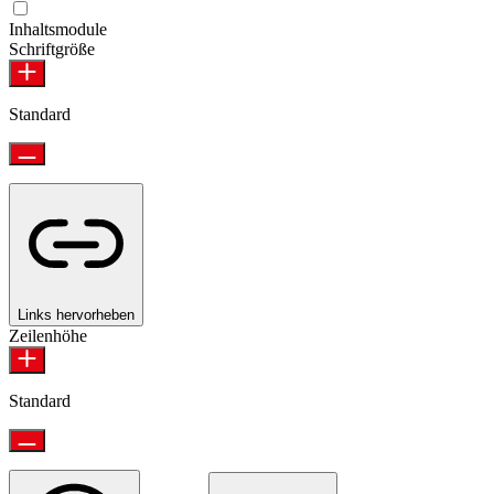
Inhaltsmodule
Schriftgröße
Standard
Links hervorheben
Zeilenhöhe
Standard