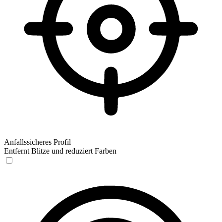
Anfallssicheres Profil
Entfernt Blitze und reduziert Farben