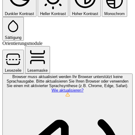
Dunkler Kontrast
Heller Kontrast
Hoher Kontrast
Monochrom
Sättigung
Orientierungsmodule
Lesezeile
Lesemaske
Browser muss aktualisiert werden
Ihr Browser unterstützt keine
Sprachausgabe. Bitte aktualisieren Sie Ihren Browser oder verwenden
Sie einen mit aktivierter Sprachsynthese (z.B. Chrome, Edge, Safari).
Wie aktualisieren?