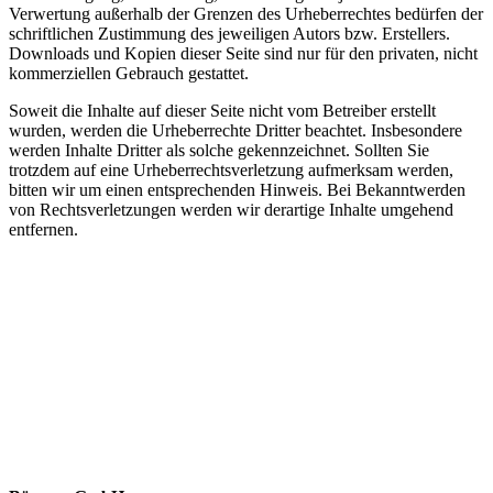
Verwertung außerhalb der Grenzen des Urheberrechtes bedürfen der
schriftlichen Zustimmung des jeweiligen Autors bzw. Erstellers.
Downloads und Kopien dieser Seite sind nur für den privaten, nicht
kommerziellen Gebrauch gestattet.
Soweit die Inhalte auf dieser Seite nicht vom Betreiber erstellt
wurden, werden die Urheberrechte Dritter beachtet. Insbesondere
werden Inhalte Dritter als solche gekennzeichnet. Sollten Sie
trotzdem auf eine Urheberrechtsverletzung aufmerksam werden,
bitten wir um einen entsprechenden Hinweis. Bei Bekanntwerden
von Rechtsverletzungen werden wir derartige Inhalte umgehend
entfernen.