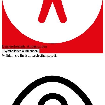
Barrierefreiheits-Anpassungen
Symbolleiste ausblenden
Wählen Sie Ihr Barrierefreiheitsprofil