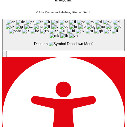
© Alle Rechte vorbehalten, Bäumer GmbH
Deutsch