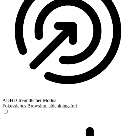
ADHD-freundlicher Modus
Fokussiertes Browsing, ablenkungsfrei