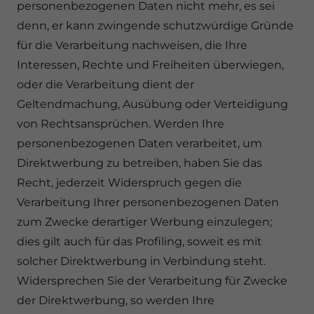
personenbezogenen Daten nicht mehr, es sei
denn, er kann zwingende schutzwürdige Gründe
für die Verarbeitung nachweisen, die Ihre
Interessen, Rechte und Freiheiten überwiegen,
oder die Verarbeitung dient der
Geltendmachung, Ausübung oder Verteidigung
von Rechtsansprüchen. Werden Ihre
personenbezogenen Daten verarbeitet, um
Direktwerbung zu betreiben, haben Sie das
Recht, jederzeit Widerspruch gegen die
Verarbeitung Ihrer personenbezogenen Daten
zum Zwecke derartiger Werbung einzulegen;
dies gilt auch für das Profiling, soweit es mit
solcher Direktwerbung in Verbindung steht.
Widersprechen Sie der Verarbeitung für Zwecke
der Direktwerbung, so werden Ihre