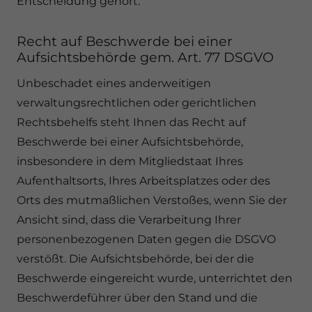
Entscheidung gehört.
Recht auf Beschwerde bei einer
Aufsichtsbehörde gem. Art. 77 DSGVO
Unbeschadet eines anderweitigen
verwaltungsrechtlichen oder gerichtlichen
Rechtsbehelfs steht Ihnen das Recht auf
Beschwerde bei einer Aufsichtsbehörde,
insbesondere in dem Mitgliedstaat Ihres
Aufenthaltsorts, Ihres Arbeitsplatzes oder des
Orts des mutmaßlichen Verstoßes, wenn Sie der
Ansicht sind, dass die Verarbeitung Ihrer
personenbezogenen Daten gegen die DSGVO
verstößt. Die Aufsichtsbehörde, bei der die
Beschwerde eingereicht wurde, unterrichtet den
Beschwerdeführer über den Stand und die