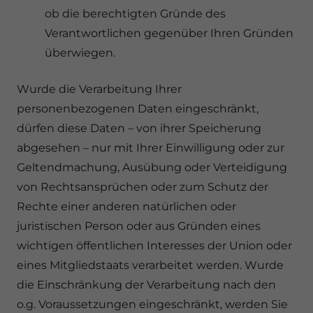
ob die berechtigten Gründe des
Verantwortlichen gegenüber Ihren Gründen
überwiegen.
Wurde die Verarbeitung Ihrer
personenbezogenen Daten eingeschränkt,
dürfen diese Daten – von ihrer Speicherung
abgesehen – nur mit Ihrer Einwilligung oder zur
Geltendmachung, Ausübung oder Verteidigung
von Rechtsansprüchen oder zum Schutz der
Rechte einer anderen natürlichen oder
juristischen Person oder aus Gründen eines
wichtigen öffentlichen Interesses der Union oder
eines Mitgliedstaats verarbeitet werden. Wurde
die Einschränkung der Verarbeitung nach den
o.g. Voraussetzungen eingeschränkt, werden Sie