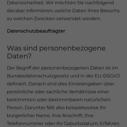
Datensicherheit. Wir möchten Sie nachfolgend
darüber informieren, welche Daten Ihres Besuchs
zu welchen Zwecken verwendet werden.
Datenschutzbeauftragter
Was sind personenbezogene
Daten?
Der Begriff der personenbezogenen Daten ist im
Bundesdatenschutzgesetz und in der EU-DSGVO
definiert. Danach sind dies Einzelangaben über
persönliche oder sachliche Verhältnisse einer
bestimmten oder bestimmbaren natürlichen
Person. Darunter fällt also beispielsweise Ihr
bürgerlicher Name, Ihre Anschrift, Ihre
Telefonnummer oder Ihr Geburtsdatum. Erfahren