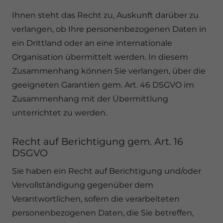
Ihnen steht das Recht zu, Auskunft darüber zu
verlangen, ob Ihre personenbezogenen Daten in
ein Drittland oder an eine internationale
Organisation übermittelt werden. In diesem
Zusammenhang können Sie verlangen, über die
geeigneten Garantien gem. Art. 46 DSGVO im
Zusammenhang mit der Übermittlung
unterrichtet zu werden.
Recht auf Berichtigung gem. Art. 16
DSGVO
Sie haben ein Recht auf Berichtigung und/oder
Vervollständigung gegenüber dem
Verantwortlichen, sofern die verarbeiteten
personenbezogenen Daten, die Sie betreffen,