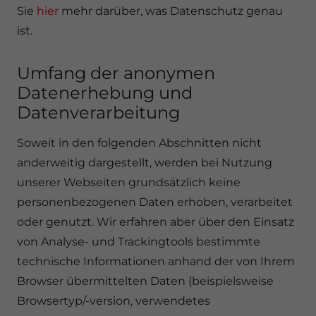
Sie
hier
mehr darüber, was Datenschutz genau
ist.
Umfang der anonymen
Datenerhebung und
Datenverarbeitung
Soweit in den folgenden Abschnitten nicht
anderweitig dargestellt, werden bei Nutzung
unserer Webseiten grundsätzlich keine
personenbezogenen Daten erhoben, verarbeitet
oder genutzt. Wir erfahren aber über den Einsatz
von Analyse- und Trackingtools bestimmte
technische Informationen anhand der von Ihrem
Browser übermittelten Daten (beispielsweise
Browsertyp/-version, verwendetes