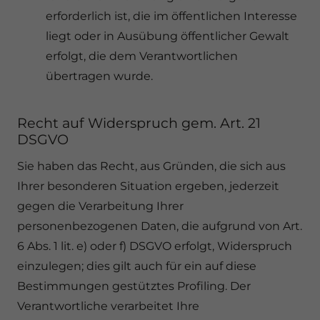
erforderlich ist, die im öffentlichen Interesse
liegt oder in Ausübung öffentlicher Gewalt
erfolgt, die dem Verantwortlichen
übertragen wurde.
Recht auf Widerspruch gem. Art. 21
DSGVO
Sie haben das Recht, aus Gründen, die sich aus
Ihrer besonderen Situation ergeben, jederzeit
gegen die Verarbeitung Ihrer
personenbezogenen Daten, die aufgrund von Art.
6 Abs. 1 lit. e) oder f) DSGVO erfolgt, Widerspruch
einzulegen; dies gilt auch für ein auf diese
Bestimmungen gestütztes Profiling. Der
Verantwortliche verarbeitet Ihre