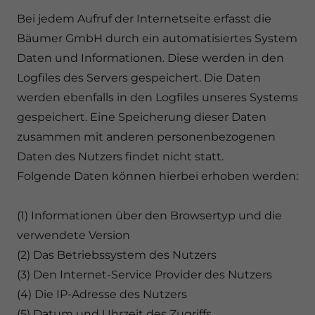
Bei jedem Aufruf der Internetseite erfasst die
Bäumer GmbH durch ein automatisiertes System
Daten und Informationen. Diese werden in den
Logfiles des Servers gespeichert. Die Daten
werden ebenfalls in den Logfiles unseres Systems
gespeichert. Eine Speicherung dieser Daten
zusammen mit anderen personenbezogenen
Daten des Nutzers findet nicht statt.
Folgende Daten können hierbei erhoben werden:
(1) Informationen über den Browsertyp und die
verwendete Version
(2) Das Betriebssystem des Nutzers
(3) Den Internet-Service Provider des Nutzers
(4) Die IP-Adresse des Nutzers
(5) Datum und Uhrzeit des Zugriffs