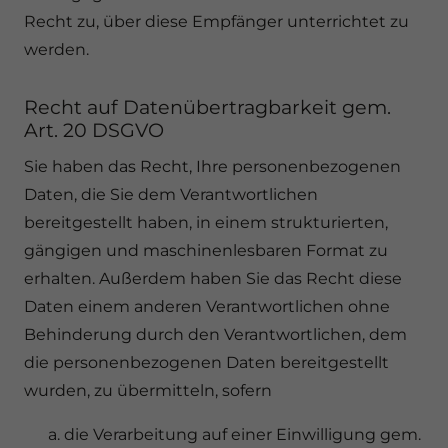
Recht zu, über diese Empfänger unterrichtet zu
werden.
Recht auf Datenübertragbarkeit gem.
Art. 20 DSGVO
Sie haben das Recht, Ihre personenbezogenen
Daten, die Sie dem Verantwortlichen
bereitgestellt haben, in einem strukturierten,
gängigen und maschinenlesbaren Format zu
erhalten. Außerdem haben Sie das Recht diese
Daten einem anderen Verantwortlichen ohne
Behinderung durch den Verantwortlichen, dem
die personenbezogenen Daten bereitgestellt
wurden, zu übermitteln, sofern
die Verarbeitung auf einer Einwilligung gem.