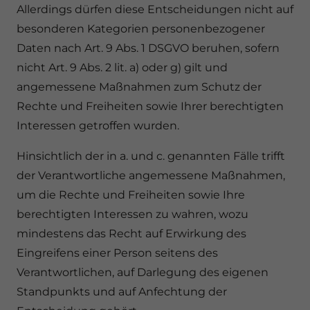
Allerdings dürfen diese Entscheidungen nicht auf
besonderen Kategorien personenbezogener
Daten nach Art. 9 Abs. 1 DSGVO beruhen, sofern
nicht Art. 9 Abs. 2 lit. a) oder g) gilt und
angemessene Maßnahmen zum Schutz der
Rechte und Freiheiten sowie Ihrer berechtigten
Interessen getroffen wurden.
Hinsichtlich der in a. und c. genannten Fälle trifft
der Verantwortliche angemessene Maßnahmen,
um die Rechte und Freiheiten sowie Ihre
berechtigten Interessen zu wahren, wozu
mindestens das Recht auf Erwirkung des
Eingreifens einer Person seitens des
Verantwortlichen, auf Darlegung des eigenen
Standpunkts und auf Anfechtung der