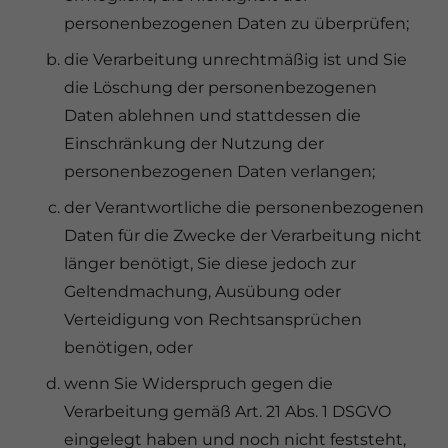
personenbezogenen Daten zu überprüfen;
die Verarbeitung unrechtmäßig ist und Sie
die Löschung der personenbezogenen
Daten ablehnen und stattdessen die
Einschränkung der Nutzung der
personenbezogenen Daten verlangen;
der Verantwortliche die personenbezogenen
Daten für die Zwecke der Verarbeitung nicht
länger benötigt, Sie diese jedoch zur
Geltendmachung, Ausübung oder
Verteidigung von Rechtsansprüchen
benötigen, oder
wenn Sie Widerspruch gegen die
Verarbeitung gemäß Art. 21 Abs. 1 DSGVO
eingelegt haben und noch nicht feststeht,