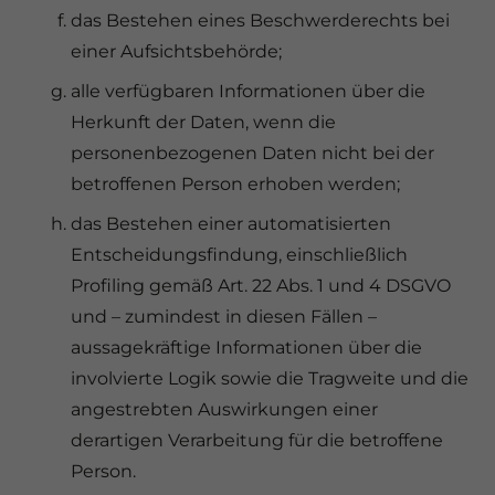
das Bestehen eines Beschwerderechts bei
einer Aufsichtsbehörde;
alle verfügbaren Informationen über die
Herkunft der Daten, wenn die
personenbezogenen Daten nicht bei der
betroffenen Person erhoben werden;
das Bestehen einer automatisierten
Entscheidungsfindung, einschließlich
Profiling gemäß Art. 22 Abs. 1 und 4 DSGVO
und – zumindest in diesen Fällen –
aussagekräftige Informationen über die
involvierte Logik sowie die Tragweite und die
angestrebten Auswirkungen einer
derartigen Verarbeitung für die betroffene
Person.