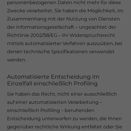
personenbezogenen Daten nicht mehr für diese
Zwecke verarbeitet. Sie haben die Möglichkeit, im
Zusammenhang mit der Nutzung von Diensten
der Informationsgesellschaft – ungeachtet der
Richtlinie 2002/58/EG – Ihr Widerspruchsrecht
mittels automatisierter Verfahren auszuüben, bei
denen technische Spezifikationen verwendet
werden.
Automatisierte Entscheidung im
Einzelfall einschließlich Profiling
Sie haben das Recht, nicht einer ausschließlich
auf einer automatisierten Verarbeitung –
einschließlich Profiling – beruhenden
Entscheidung unterworfen zu werden, die Ihnen
gegenüber rechtliche Wirkung entfaltet oder Sie