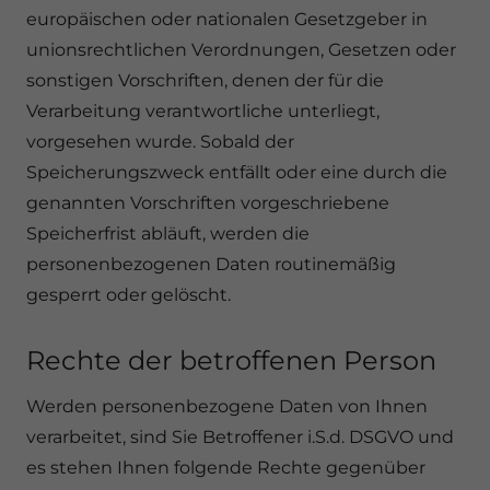
europäischen oder nationalen Gesetzgeber in
unionsrechtlichen Verordnungen, Gesetzen oder
sonstigen Vorschriften, denen der für die
Verarbeitung verantwortliche unterliegt,
vorgesehen wurde. Sobald der
Speicherungszweck entfällt oder eine durch die
genannten Vorschriften vorgeschriebene
Speicherfrist abläuft, werden die
personenbezogenen Daten routinemäßig
gesperrt oder gelöscht.
Rechte der betroffenen Person
Werden personenbezogene Daten von Ihnen
verarbeitet, sind Sie Betroffener i.S.d. DSGVO und
es stehen Ihnen folgende Rechte gegenüber