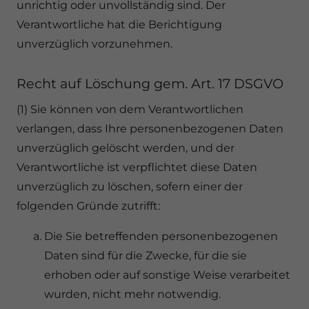
unrichtig oder unvollständig sind. Der
Verantwortliche hat die Berichtigung
unverzüglich vorzunehmen.
Recht auf Löschung gem. Art. 17 DSGVO
(1) Sie können von dem Verantwortlichen
verlangen, dass Ihre personenbezogenen Daten
unverzüglich gelöscht werden, und der
Verantwortliche ist verpflichtet diese Daten
unverzüglich zu löschen, sofern einer der
folgenden Gründe zutrifft:
Die Sie betreffenden personenbezogenen
Daten sind für die Zwecke, für die sie
erhoben oder auf sonstige Weise verarbeitet
wurden, nicht mehr notwendig.