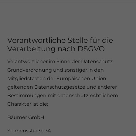
Verantwortliche Stelle für die
Verarbeitung nach DSGVO
Verantwortlicher im Sinne der Datenschutz-
Grundverordnung und sonstiger in den
Mitgliedstaaten der Europäischen Union
geltenden Datenschutzgesetze und anderer
Bestimmungen mit datenschutzrechtlichem
Charakter ist die:
Bäumer GmbH
Siemensstraße 34