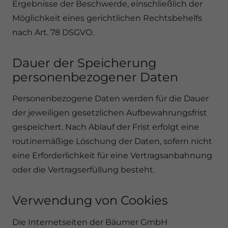
Ergebnisse der Beschwerde, einschließlich der
Möglichkeit eines gerichtlichen Rechtsbehelfs
nach Art. 78 DSGVO.
Dauer der Speicherung
personenbezogener Daten
Personenbezogene Daten werden für die Dauer
der jeweiligen gesetzlichen Aufbewahrungsfrist
gespeichert. Nach Ablauf der Frist erfolgt eine
routinemäßige Löschung der Daten, sofern nicht
eine Erforderlichkeit für eine Vertragsanbahnung
oder die Vertragserfüllung besteht.
Verwendung von Cookies
Die Internetseiten der Bäumer GmbH