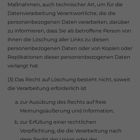
Maßnahmen, auch technischer Art, um für die
Datenverarbeitung Verantwortliche, die die
personenbezogenen Daten verarbeiten, darüber
zu informieren, dass Sie als betroffene Person von
ihnen die Löschung aller Links zu diesen
personenbezogenen Daten oder von Kopien oder
Replikationen dieser personenbezogenen Daten
verlangt hat.
(3) Das Recht auf Löschung besteht nicht, soweit
die Verarbeitung erforderlich ist
zur Ausübung des Rechts auf freie
Meinungsäußerung und Information;
zur Erfüllung einer rechtlichen
Verpflichtung, die die Verarbeitung nach
dem Recht der Union oder der