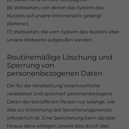
(6) Webseiten, von denen das System des
Nutzers auf unsere Internetseite gelangt
(Referrer)
(7) Webseiten, die vom System des Nutzers über
unsere Webseite aufgerufen werden
Routinemäßige Löschung und
Sperrung von
personenbezogenen Daten
Der für die Verarbeitung Verantwortliche
verarbeitet und speichert personenbezogene
Daten der betroffenen Person nur solange, wie
dies zur Erreichung des Speicherungszwecks
erforderlich ist. Eine Speicherung kann darüber
hinaus dann erfolgen, soweit dies durch den