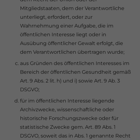
Mitgliedstaaten, dem der Verantwortliche
unterliegt, erfordert, oder zur
Wahrnehmung einer Aufgabe, die im
öffentlichen Interesse liegt oder in
Ausübung öffentlicher Gewalt erfolgt, die
dem Verantwortlichen übertragen wurde;
aus Gründen des öffentlichen Interesses im
Bereich der öffentlichen Gesundheit gemäß
Art. 9 Abs. 2 lit. h) und i) sowie Art. 9 Ab. 3
DSGVO;
für im öffentlichen Interesse liegende
Archivzwecke, wissenschaftliche oder
historische Forschungszwecke oder für
statistische Zwecke gem. Art. 89 Abs. 1
DSGVO, soweit das in Abs. 1 genannte Recht