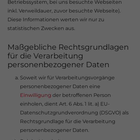
Betriebssystem, bei uns besuchte Webseiten
inkl. Verweildauer, zuvor besuchte Webseite).
Diese Informationen werten wir nur zu
statistischen Zwecken aus.
Maßgebliche Rechtsgrundlagen
für die Verarbeitung
personenbezogener Daten
Soweit wir für Verarbeitungsvorgänge
personenbezogener Daten eine
Einwilligung
der betroffenen Person
einholen, dient Art. 6 Abs. 1 lit. a) EU-
Datenschutzgrundverordnung (DSGVO) als
Rechtsgrundlage für die Verarbeitung
personenbezogener Daten.