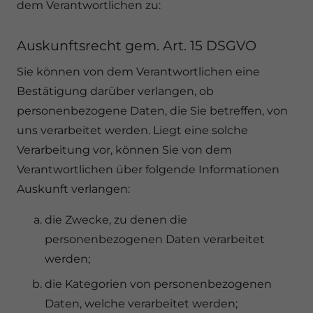
dem Verantwortlichen zu:
Auskunftsrecht gem. Art. 15 DSGVO
Sie können von dem Verantwortlichen eine
Bestätigung darüber verlangen, ob
personenbezogene Daten, die Sie betreffen, von
uns verarbeitet werden. Liegt eine solche
Verarbeitung vor, können Sie von dem
Verantwortlichen über folgende Informationen
Auskunft verlangen:
die Zwecke, zu denen die
personenbezogenen Daten verarbeitet
werden;
die Kategorien von personenbezogenen
Daten, welche verarbeitet werden;