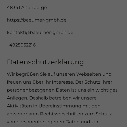
48341 Altenberge
https://baeumer-gmbh.de
kontakt@baeumer-gmbh.de
+4925052216
Datenschutzerklärung
Wir begrüßen Sie auf unseren Webseiten und
freuen uns über Ihr Interesse. Der Schutz Ihrer
personenbezogenen Daten ist uns ein wichtiges
Anliegen. Deshalb betreiben wir unsere
Aktivitäten in Übereinstimmung mit den
anwendbaren Rechtsvorschriften zum Schutz
von personenbezogenen Daten und zur