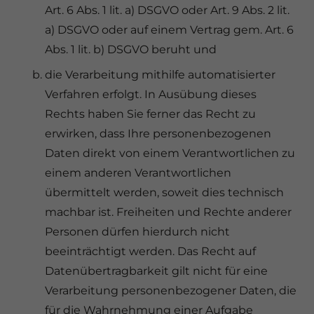
Art. 6 Abs. 1 lit. a) DSGVO oder Art. 9 Abs. 2 lit.
a) DSGVO oder auf einem Vertrag gem. Art. 6
Abs. 1 lit. b) DSGVO beruht und
die Verarbeitung mithilfe automatisierter
Verfahren erfolgt. In Ausübung dieses
Rechts haben Sie ferner das Recht zu
erwirken, dass Ihre personenbezogenen
Daten direkt von einem Verantwortlichen zu
einem anderen Verantwortlichen
übermittelt werden, soweit dies technisch
machbar ist. Freiheiten und Rechte anderer
Personen dürfen hierdurch nicht
beeinträchtigt werden. Das Recht auf
Datenübertragbarkeit gilt nicht für eine
Verarbeitung personenbezogener Daten, die
für die Wahrnehmung einer Aufgabe