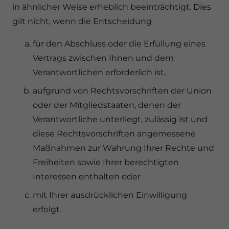
in ähnlicher Weise erheblich beeinträchtigt. Dies
gilt nicht, wenn die Entscheidung
für den Abschluss oder die Erfüllung eines
Vertrags zwischen Ihnen und dem
Verantwortlichen erforderlich ist,
aufgrund von Rechtsvorschriften der Union
oder der Mitgliedstaaten, denen der
Verantwortliche unterliegt, zulässig ist und
diese Rechtsvorschriften angemessene
Maßnahmen zur Wahrung Ihrer Rechte und
Freiheiten sowie Ihrer berechtigten
Interessen enthalten oder
mit Ihrer ausdrücklichen Einwilligung
erfolgt.