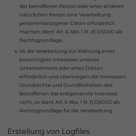
der betroffenen Person oder einer anderen
natürlichen Person eine Verarbeitung
personenbezogener Daten erforderlich
machen, dient Art. 6 Abs. 1 lit. d) DSGVO als
Rechtsgrundlage.
Ist die Verarbeitung zur Wahrung eines
berechtigten Interesses unseres
Unternehmens oder eines Dritten
erforderlich und überwiegen die Interessen,
Grundrechte und Grundfreiheiten des
Betroffenen das erstgenannte Interesse
nicht, so dient Art. 6 Abs. 1 lit. f) DSGVO als
Rechtsgrundlage für die Verarbeitung.
Erstellung von Logfiles