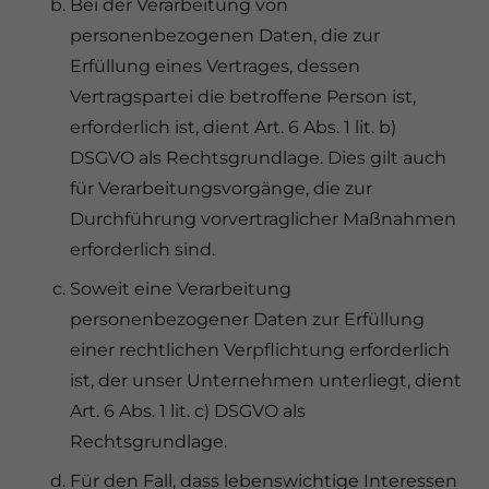
Bei der Verarbeitung von
personenbezogenen Daten, die zur
Erfüllung eines Vertrages, dessen
Vertragspartei die betroffene Person ist,
erforderlich ist, dient Art. 6 Abs. 1 lit. b)
DSGVO als Rechtsgrundlage. Dies gilt auch
für Verarbeitungsvorgänge, die zur
Durchführung vorvertraglicher Maßnahmen
erforderlich sind.
Soweit eine Verarbeitung
personenbezogener Daten zur Erfüllung
einer rechtlichen Verpflichtung erforderlich
ist, der unser Unternehmen unterliegt, dient
Art. 6 Abs. 1 lit. c) DSGVO als
Rechtsgrundlage.
Für den Fall, dass lebenswichtige Interessen