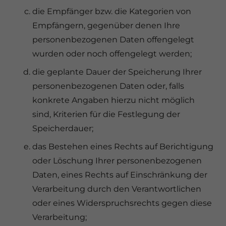
die Empfänger bzw. die Kategorien von
Empfängern, gegenüber denen Ihre
personenbezogenen Daten offengelegt
wurden oder noch offengelegt werden;
die geplante Dauer der Speicherung Ihrer
personenbezogenen Daten oder, falls
konkrete Angaben hierzu nicht möglich
sind, Kriterien für die Festlegung der
Speicherdauer;
das Bestehen eines Rechts auf Berichtigung
oder Löschung Ihrer personenbezogenen
Daten, eines Rechts auf Einschränkung der
Verarbeitung durch den Verantwortlichen
oder eines Widerspruchsrechts gegen diese
Verarbeitung;