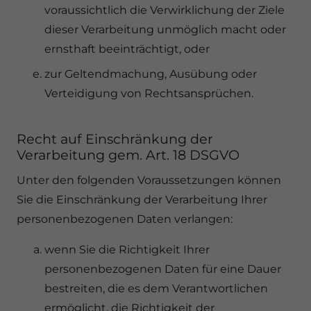
voraussichtlich die Verwirklichung der Ziele
dieser Verarbeitung unmöglich macht oder
ernsthaft beeinträchtigt, oder
zur Geltendmachung, Ausübung oder
Verteidigung von Rechtsansprüchen.
Recht auf Einschränkung der
Verarbeitung gem. Art. 18 DSGVO
Unter den folgenden Voraussetzungen können
Sie die Einschränkung der Verarbeitung Ihrer
personenbezogenen Daten verlangen:
wenn Sie die Richtigkeit Ihrer
personenbezogenen Daten für eine Dauer
bestreiten, die es dem Verantwortlichen
ermöglicht, die Richtigkeit der