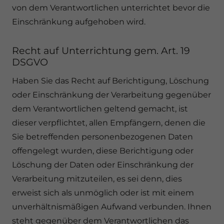
von dem Verantwortlichen unterrichtet bevor die
Einschränkung aufgehoben wird.
Recht auf Unterrichtung gem. Art. 19
DSGVO
Haben Sie das Recht auf Berichtigung, Löschung
oder Einschränkung der Verarbeitung gegenüber
dem Verantwortlichen geltend gemacht, ist
dieser verpflichtet, allen Empfängern, denen die
Sie betreffenden personenbezogenen Daten
offengelegt wurden, diese Berichtigung oder
Löschung der Daten oder Einschränkung der
Verarbeitung mitzuteilen, es sei denn, dies
erweist sich als unmöglich oder ist mit einem
unverhältnismäßigen Aufwand verbunden. Ihnen
steht gegenüber dem Verantwortlichen das